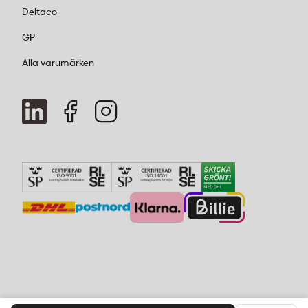
Deltaco
GP
Alla varumärken