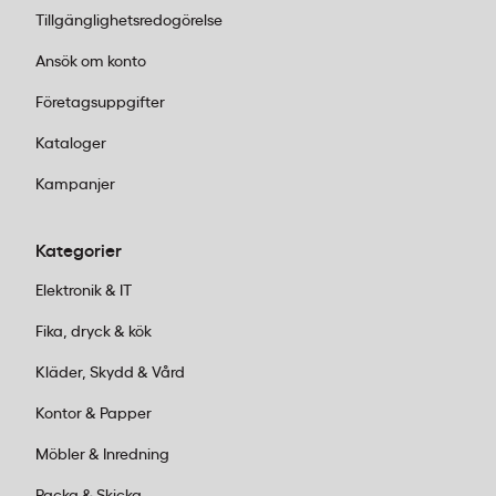
Tillgänglighetsredogörelse
Ansök om konto
Företagsuppgifter
Kataloger
Kampanjer
Kategorier
Elektronik & IT
Fika, dryck & kök
Kläder, Skydd & Vård
Kontor & Papper
Möbler & Inredning