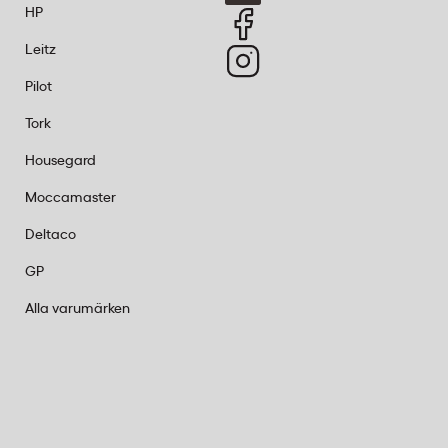
HP
Leitz
Pilot
Tork
Housegard
Moccamaster
Deltaco
GP
Alla varumärken