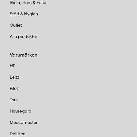
Skola, Hem & Fritid
Städ & Hygien
Outlet
Alla produkter
Varumärken
HP
Leitz
Pilot
Tork
Housegard
Moccamaster
Deltaco