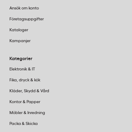
Ansök om konto
Företagsuppgifter
Kataloger
Kampanjer
Kategorier
Elektronik & IT
Fika, dryck & kök
Kläder, Skydd & Vård
Kontor & Papper
Möbler & Inredning
Packa & Skicka