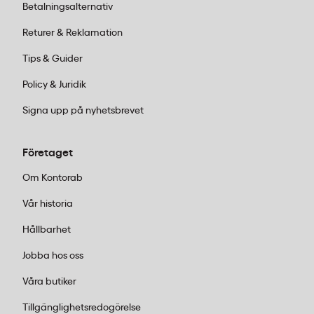
Betalningsalternativ
Returer & Reklamation
Tips & Guider
Policy & Juridik
Signa upp på nyhetsbrevet
Företaget
Om Kontorab
Vår historia
Hållbarhet
Jobba hos oss
Våra butiker
Tillgänglighetsredogörelse