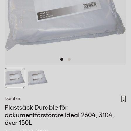
Durable
Plastsäck Durable för
dokumentförstörare Ideal 2604, 3104,
över 150L