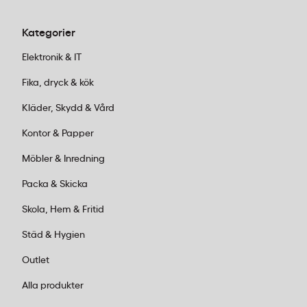
Kategorier
Elektronik & IT
Fika, dryck & kök
Kläder, Skydd & Vård
Kontor & Papper
Möbler & Inredning
Packa & Skicka
Skola, Hem & Fritid
Städ & Hygien
Outlet
Alla produkter