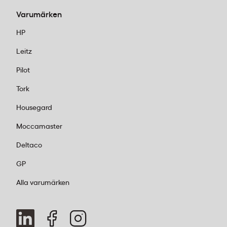
Varumärken
HP
Leitz
Pilot
Tork
Housegard
Moccamaster
Deltaco
GP
Alla varumärken