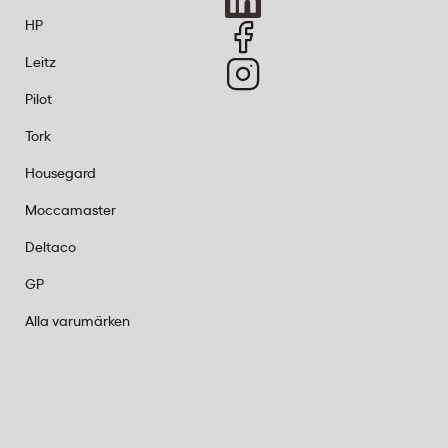
HP
Leitz
Pilot
Tork
Housegard
Moccamaster
Deltaco
GP
Alla varumärken