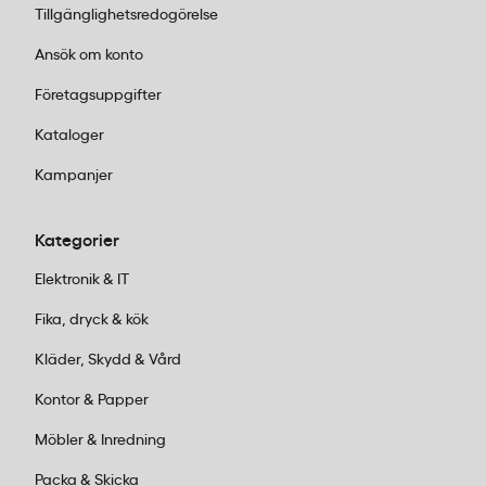
Tillgänglighetsredogörelse
Ansök om konto
Företagsuppgifter
Kataloger
Kampanjer
Kategorier
Elektronik & IT
Fika, dryck & kök
Kläder, Skydd & Vård
Kontor & Papper
Möbler & Inredning
Packa & Skicka