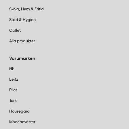
Skola, Hem & Fritid
Städ & Hygien
Outlet
Alla produkter
Varumärken
HP
Leitz
Pilot
Tork
Housegard
Moccamaster