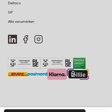
Deltaco
GP
Alla varumärken