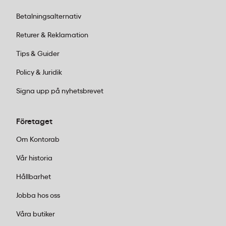
Betalningsalternativ
Returer & Reklamation
Tips & Guider
Policy & Juridik
Signa upp på nyhetsbrevet
Företaget
Om Kontorab
Vår historia
Hållbarhet
Jobba hos oss
Våra butiker