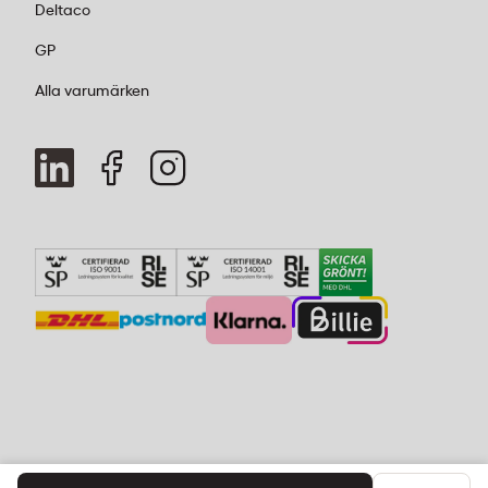
Deltaco
GP
Alla varumärken