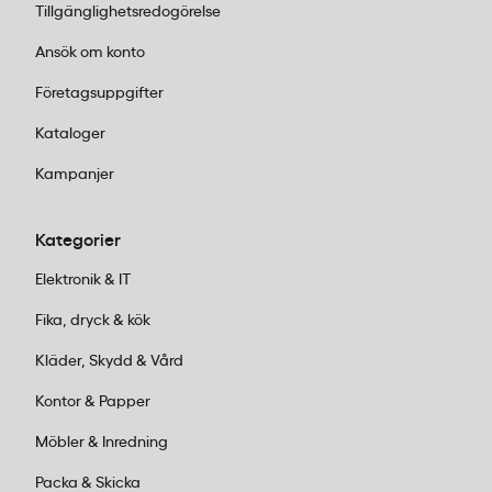
Tillgänglighetsredogörelse
Ansök om konto
Företagsuppgifter
Kataloger
Kampanjer
Kategorier
Elektronik & IT
Fika, dryck & kök
Kläder, Skydd & Vård
Kontor & Papper
Möbler & Inredning
Packa & Skicka