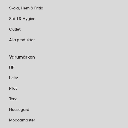
Skola, Hem & Fritid
Städ & Hygien
Outlet
Alla produkter
Varumärken
HP
Leitz
Pilot
Tork
Housegard
Moccamaster