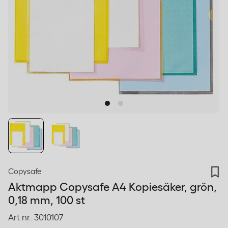
Copysafe
Aktmapp Copysafe A4 Kopiesäker, grön,
0,18 mm, 100 st
Art nr:
3010107