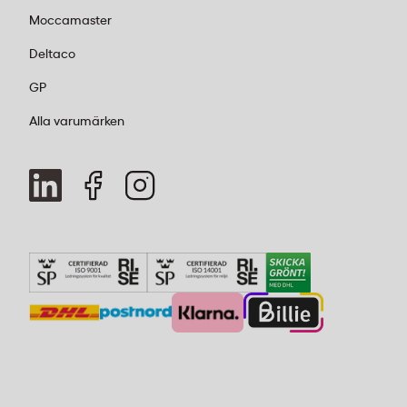
Moccamaster
Deltaco
GP
Alla varumärken