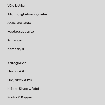
Våra butiker
Tillgänglighetsredogörelse
Ansök om konto
Företagsuppgifter
Kataloger
Kampanjer
Kategorier
Elektronik & IT
Fika, dryck & kök
Kläder, Skydd & Vård
Kontor & Papper