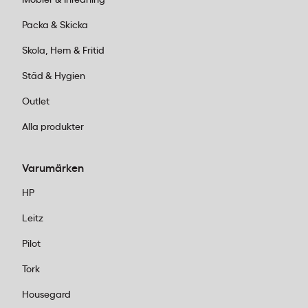
Packa & Skicka
Skola, Hem & Fritid
Städ & Hygien
Outlet
Alla produkter
Varumärken
HP
Leitz
Pilot
Tork
Housegard