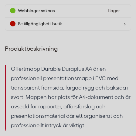
Webblager saknas
I lager
›
Se tillgänglighet i butik
Produktbeskrivning
Offertmapp Durable Duraplus A4 är en
professionell presentationsmapp i PVC med
transparent framsida, färgad rygg och baksida i
svart. Mappen har plats för A4-dokument och är
avsedd för rapporter, affärsförslag och
presentationsmaterial där ett organiserat och
professionellt intryck är viktigt.