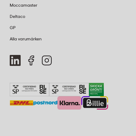
Moccamaster
Deltaco
GP
Alla varumärken