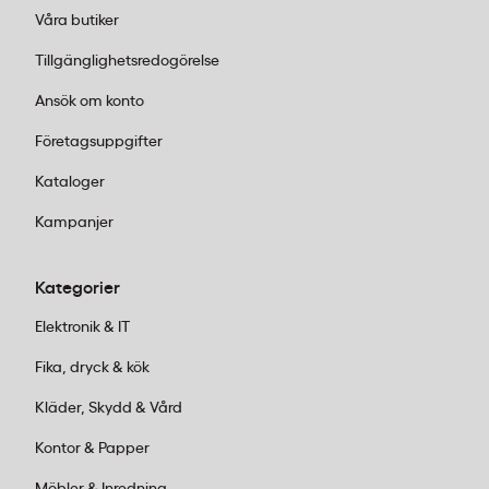
Våra butiker
Tillgänglighetsredogörelse
Ansök om konto
Företagsuppgifter
Kataloger
Kampanjer
Kategorier
Elektronik & IT
Fika, dryck & kök
Kläder, Skydd & Vård
Kontor & Papper
Möbler & Inredning