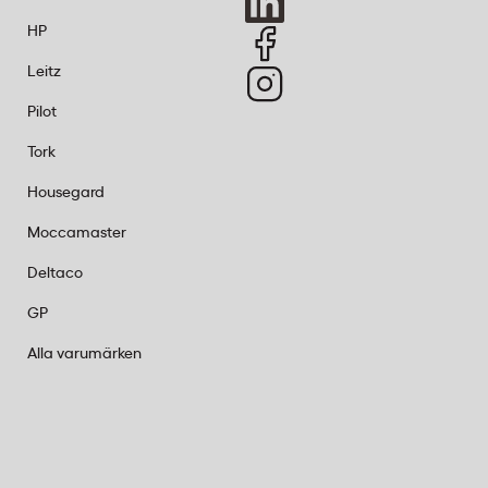
HP
Leitz
Pilot
Tork
Housegard
Moccamaster
Deltaco
GP
Alla varumärken