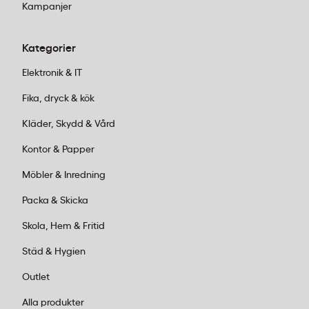
Kampanjer
Kategorier
Elektronik & IT
Fika, dryck & kök
Kläder, Skydd & Vård
Kontor & Papper
Möbler & Inredning
Packa & Skicka
Skola, Hem & Fritid
Städ & Hygien
Outlet
Alla produkter