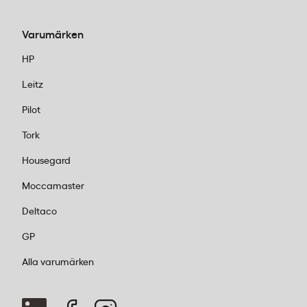
Varumärken
HP
Leitz
Pilot
Tork
Housegard
Moccamaster
Deltaco
GP
Alla varumärken