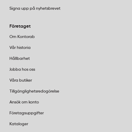
Signa upp på nyhetsbrevet
Företaget
Om Kontorab
Vår historia
Hållbarhet
Jobba hos oss
Våra butiker
Tillgänglighetsredogörelse
Ansök om konto
Företagsuppgifter
Kataloger