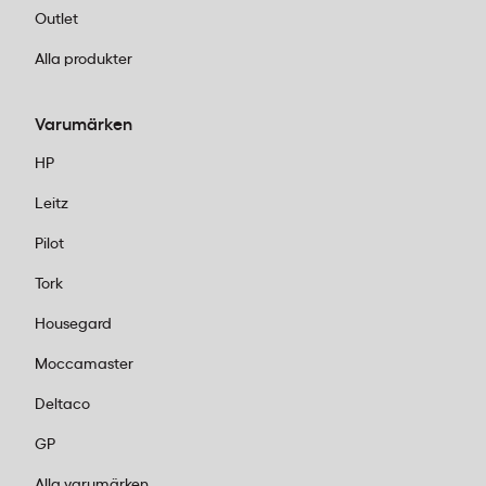
Outlet
Alla produkter
Varumärken
HP
Leitz
Pilot
Tork
Housegard
Moccamaster
Deltaco
GP
Alla varumärken