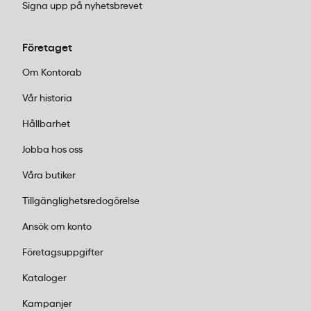
Signa upp på nyhetsbrevet
Företaget
Om Kontorab
Vår historia
Hållbarhet
Jobba hos oss
Våra butiker
Tillgänglighetsredogörelse
Ansök om konto
Företagsuppgifter
Kataloger
Kampanjer