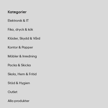
Kategorier
Elektronik & IT
Fika, dryck & kök
Kläder, Skydd & Vård
Kontor & Papper
Möbler & Inredning
Packa & Skicka
Skola, Hem & Fritid
Städ & Hygien
Outlet
Alla produkter