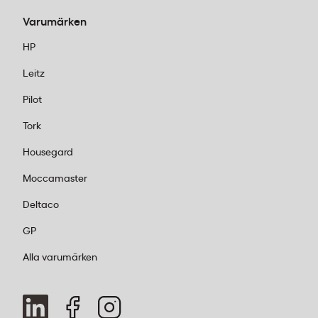
Varumärken
HP
Leitz
Pilot
Tork
Housegard
Moccamaster
Deltaco
GP
Alla varumärken