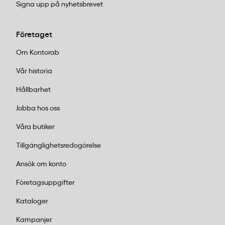
Signa upp på nyhetsbrevet
Företaget
Om Kontorab
Vår historia
Hållbarhet
Jobba hos oss
Våra butiker
Tillgänglighetsredogörelse
Ansök om konto
Företagsuppgifter
Kataloger
Kampanjer