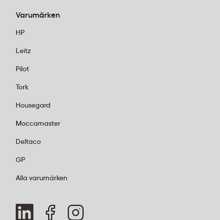
Varumärken
HP
Leitz
Pilot
Tork
Housegard
Moccamaster
Deltaco
GP
Alla varumärken