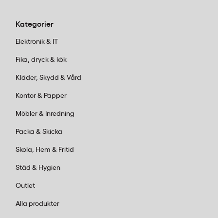
Kategorier
Elektronik & IT
Fika, dryck & kök
Kläder, Skydd & Vård
Kontor & Papper
Möbler & Inredning
Packa & Skicka
Skola, Hem & Fritid
Städ & Hygien
Outlet
Alla produkter