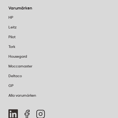
Varumärken
HP
Leitz
Pilot
Tork
Housegard
Moccamaster
Deltaco
GP
Alla varumärken