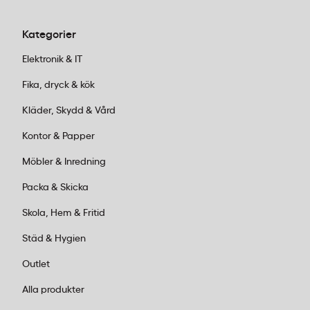
Kategorier
Elektronik & IT
Fika, dryck & kök
Kläder, Skydd & Vård
Kontor & Papper
Möbler & Inredning
Packa & Skicka
Skola, Hem & Fritid
Städ & Hygien
Outlet
Alla produkter