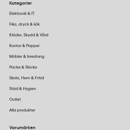
Kategorier
ytor.
Elektronik & IT
Fika, dryck & kök
Kläder, Skydd & Vård
Kontor & Papper
Möbler & Inredning
Packa & Skicka
Skola, Hem & Fritid
Städ & Hygien
Outlet
Alla produkter
Varumärken