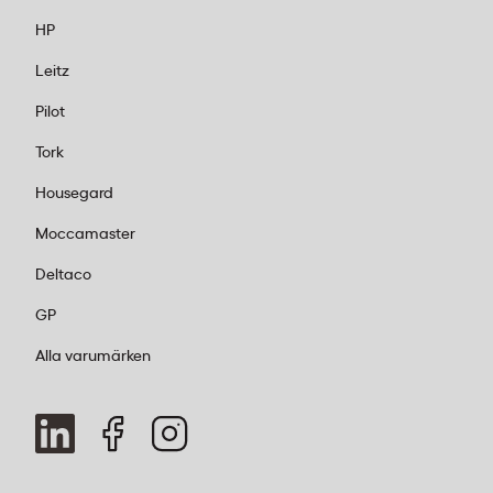
HP
Leitz
Pilot
Tork
Housegard
Moccamaster
Deltaco
GP
Alla varumärken