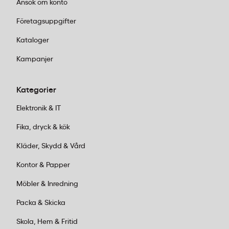
Ansök om konto
Företagsuppgifter
Kataloger
Kampanjer
Kategorier
Elektronik & IT
Fika, dryck & kök
Kläder, Skydd & Vård
Kontor & Papper
Möbler & Inredning
Packa & Skicka
Skola, Hem & Fritid