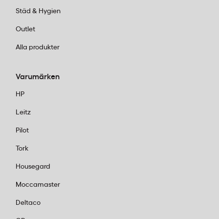
Städ & Hygien
Outlet
Alla produkter
Varumärken
HP
Leitz
Pilot
Tork
Housegard
Moccamaster
Deltaco