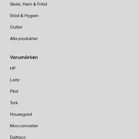
Skola, Hem & Fritid
Städ & Hygien
Outlet
Alla produkter
Varumärken
HP
Leitz
Pilot
Tork
Housegard
Moccamaster
Deltaco