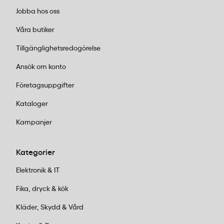
Jobba hos oss
Våra butiker
Tillgänglighetsredogörelse
Ansök om konto
Företagsuppgifter
Kataloger
Kampanjer
Kategorier
Elektronik & IT
Fika, dryck & kök
Kläder, Skydd & Vård