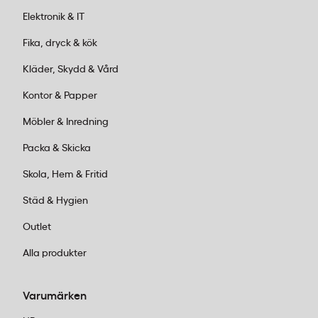
Elektronik & IT
Fika, dryck & kök
Kläder, Skydd & Vård
Kontor & Papper
Möbler & Inredning
Packa & Skicka
Skola, Hem & Fritid
Städ & Hygien
Outlet
Alla produkter
Varumärken