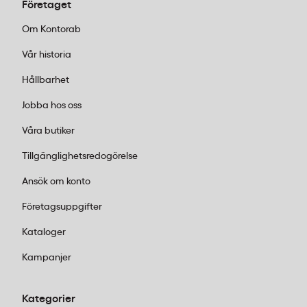
Företaget
Om Kontorab
Vår historia
Hållbarhet
Jobba hos oss
Våra butiker
Tillgänglighetsredogörelse
Ansök om konto
Företagsuppgifter
Kataloger
Kampanjer
Kategorier