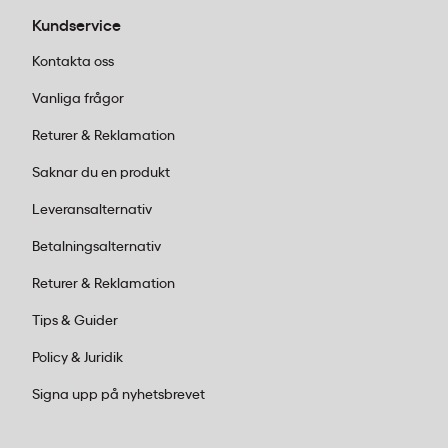
Kundservice
Kontakta oss
Vanliga frågor
Returer & Reklamation
Saknar du en produkt
Leveransalternativ
Betalningsalternativ
Returer & Reklamation
Tips & Guider
Policy & Juridik
Signa upp på nyhetsbrevet