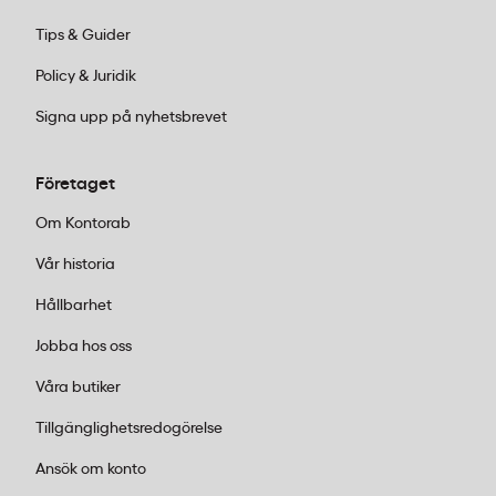
Tips & Guider
Policy & Juridik
Signa upp på nyhetsbrevet
Företaget
Om Kontorab
Vår historia
Hållbarhet
Jobba hos oss
Våra butiker
Tillgänglighetsredogörelse
Ansök om konto