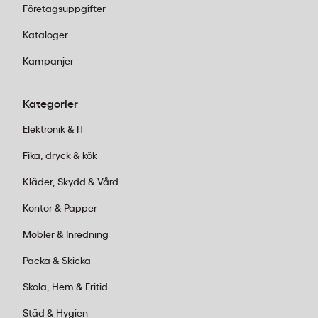
Företagsuppgifter
Kataloger
Kampanjer
Kategorier
Elektronik & IT
Fika, dryck & kök
Kläder, Skydd & Vård
Kontor & Papper
Möbler & Inredning
Packa & Skicka
Skola, Hem & Fritid
Städ & Hygien