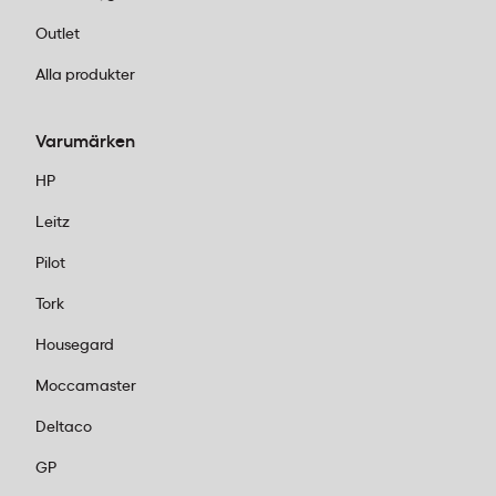
Outlet
Alla produkter
Varumärken
HP
Leitz
Pilot
Tork
Housegard
Moccamaster
Deltaco
GP