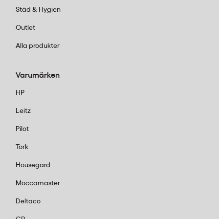
Städ & Hygien
Outlet
Alla produkter
Varumärken
HP
Leitz
Pilot
Tork
Housegard
Moccamaster
Deltaco