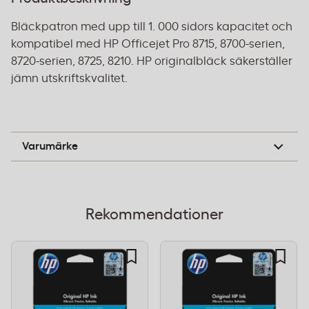
Bläckpatron med upp till 1. 000 sidors kapacitet och
kompatibel med HP Officejet Pro 8715, 8700-serien,
8720-serien, 8725, 8210. HP originalbläck säkerställer
jämn utskriftskvalitet.
HP
Varumärke
Rekommendationer