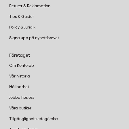
Returer & Reklamation
Tips & Guider
Policy & Juridik
Signa upp på nyhetsbrevet
Företaget
Om Kontorab
Vår historia
Hållbarhet
Jobba hos oss
Våra butiker
Tillgänglighetsredogörelse