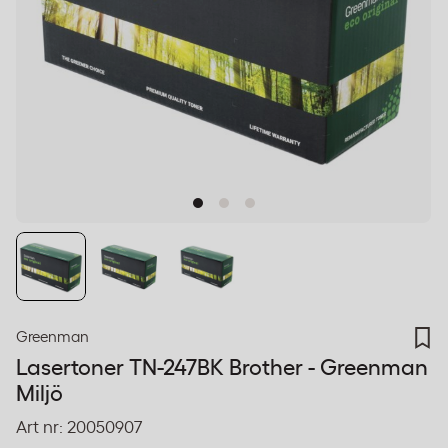
Greenman
Lasertoner TN-247BK Brother - Greenman
Miljö
Art nr:
20050907