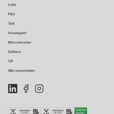
Leitz
Pilot
Tork
Housegard
Moccamaster
Deltaco
GP
Alla varumärken