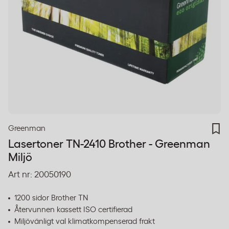
Greenman
Lasertoner TN-2410 Brother - Greenman
Miljö
Art nr:
20050190
1200 sidor Brother TN
Återvunnen kassett ISO certifierad
Miljövänligt val klimatkompenserad frakt