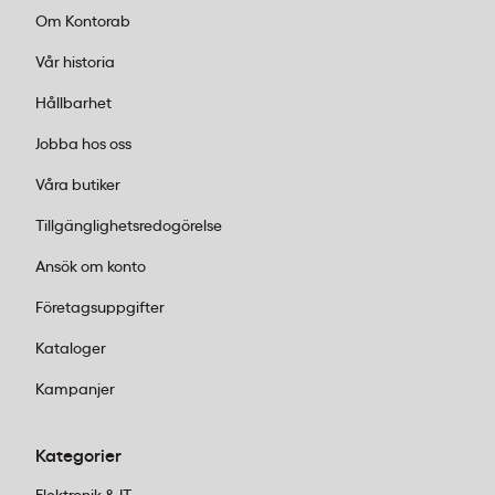
Köpinformation
Om Kontorab
Vår historia
Hållbarhet
Jobba hos oss
Våra butiker
Tillgänglighetsredogörelse
Ansök om konto
Företagsuppgifter
Kataloger
Kampanjer
Kategorier