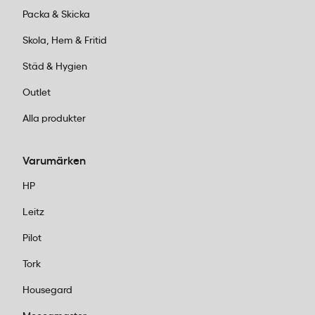
Packa & Skicka
Skola, Hem & Fritid
Städ & Hygien
Outlet
Alla produkter
Varumärken
HP
Leitz
Pilot
Tork
Housegard