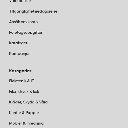
Våra butiker
Tillgänglighetsredogörelse
Ansök om konto
Företagsuppgifter
Kataloger
Kampanjer
Kategorier
Elektronik & IT
Fika, dryck & kök
Kläder, Skydd & Vård
Kontor & Papper
Möbler & Inredning