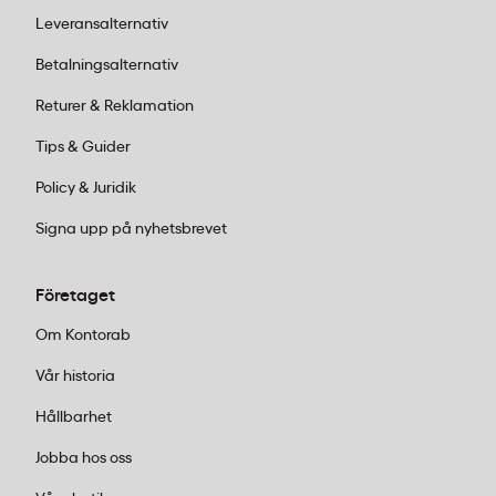
Leveransalternativ
Betalningsalternativ
Returer & Reklamation
Tips & Guider
Policy & Juridik
Signa upp på nyhetsbrevet
Företaget
Om Kontorab
Vår historia
Hållbarhet
Jobba hos oss