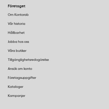
Företaget
Om Kontorab
Vår historia
Hållbarhet
Jobba hos oss
Våra butiker
Tillgänglighetsredogörelse
Ansök om konto
Företagsuppgifter
Kataloger
Kampanjer