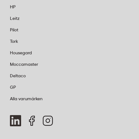
HP
Leitz
Pilot
Tork
Housegard
Moccamaster
Deltaco
GP
Alla varumärken