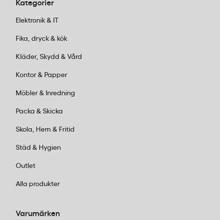
Kategorier
Elektronik & IT
Fika, dryck & kök
Kläder, Skydd & Vård
Kontor & Papper
Möbler & Inredning
Packa & Skicka
Skola, Hem & Fritid
Städ & Hygien
Outlet
Alla produkter
Varumärken