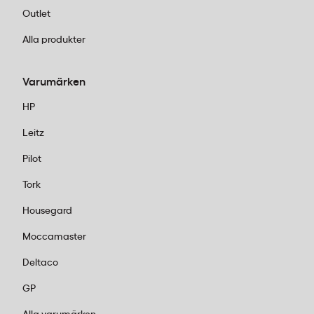
Outlet
Alla produkter
Varumärken
HP
Leitz
Pilot
Tork
Housegard
Moccamaster
Deltaco
GP