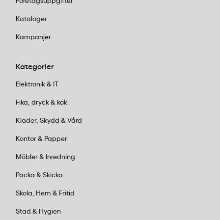
Företagsuppgifter
Kataloger
Kampanjer
Kategorier
Elektronik & IT
Fika, dryck & kök
Kläder, Skydd & Vård
Kontor & Papper
Möbler & Inredning
Packa & Skicka
Skola, Hem & Fritid
Städ & Hygien