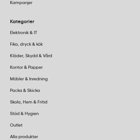
Kampanjer
Kategorier
Elektronik & IT
Fika, dryck & kök
Kläder, Skydd & Vård
Kontor & Papper
Möbler & Inredning
Packa & Skicka
Skola, Hem & Fritid
Städ & Hygien
Outlet
Alla produkter