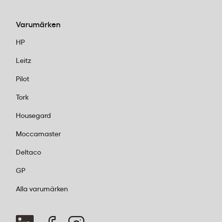
Varumärken
HP
Leitz
Pilot
Tork
Housegard
Moccamaster
Deltaco
GP
Alla varumärken