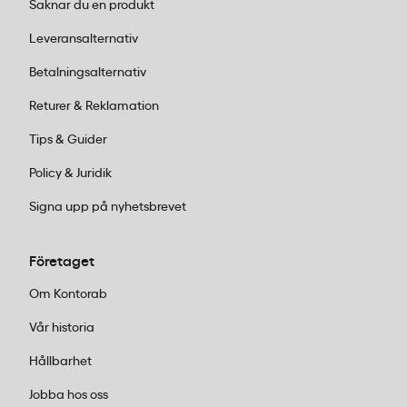
Saknar du en produkt
Leveransalternativ
Betalningsalternativ
Returer & Reklamation
Tips & Guider
Policy & Juridik
Signa upp på nyhetsbrevet
Företaget
Om Kontorab
Vår historia
Hållbarhet
Jobba hos oss