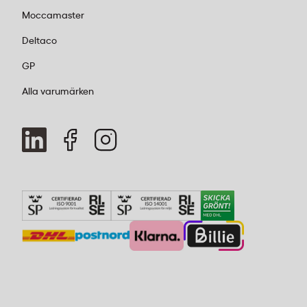
Moccamaster
Deltaco
GP
Alla varumärken