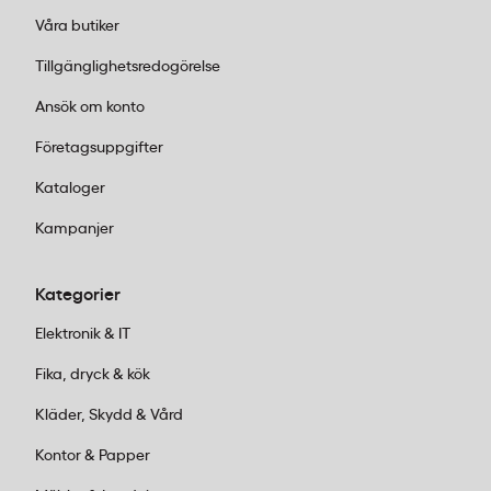
Våra butiker
Tillgänglighetsredogörelse
Ansök om konto
Företagsuppgifter
Kataloger
Kampanjer
Kategorier
Elektronik & IT
Fika, dryck & kök
Kläder, Skydd & Vård
Kontor & Papper