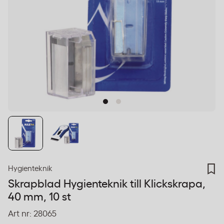
Hygienteknik
Skrapblad Hygienteknik till Klickskrapa,
40 mm, 10 st
Art nr:
28065