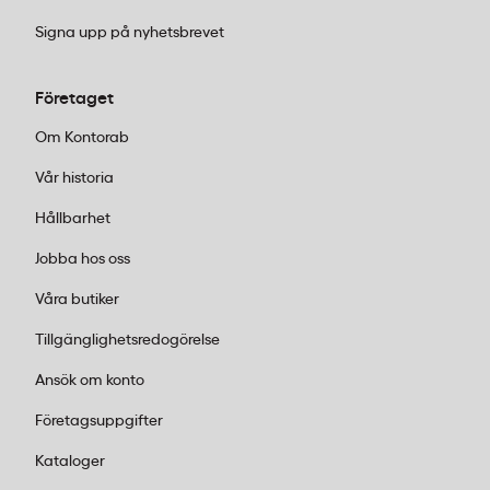
Signa upp på nyhetsbrevet
Företaget
Om Kontorab
Vår historia
Hållbarhet
Jobba hos oss
Våra butiker
Tillgänglighetsredogörelse
Ansök om konto
Företagsuppgifter
Kataloger