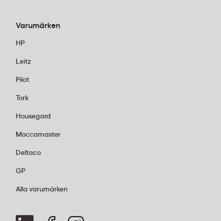
Varumärken
HP
Leitz
Pilot
Tork
Housegard
Moccamaster
Deltaco
GP
Alla varumärken