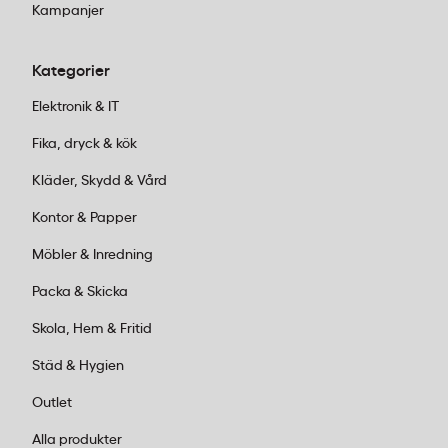
Kampanjer
Kategorier
Elektronik & IT
Fika, dryck & kök
Kläder, Skydd & Vård
Kontor & Papper
Möbler & Inredning
Packa & Skicka
Skola, Hem & Fritid
Städ & Hygien
Outlet
Alla produkter