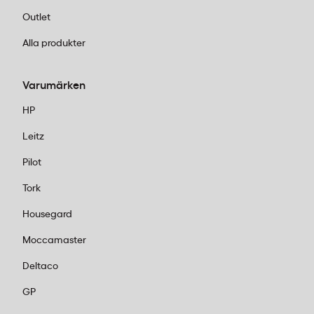
Outlet
Alla produkter
Varumärken
HP
Leitz
Pilot
Tork
Housegard
Moccamaster
Deltaco
GP