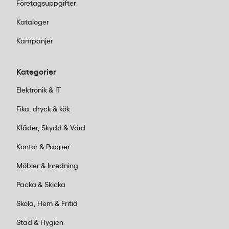
Företagsuppgifter
Kataloger
Kampanjer
Kategorier
Elektronik & IT
Fika, dryck & kök
Kläder, Skydd & Vård
Kontor & Papper
Möbler & Inredning
Packa & Skicka
Skola, Hem & Fritid
Städ & Hygien