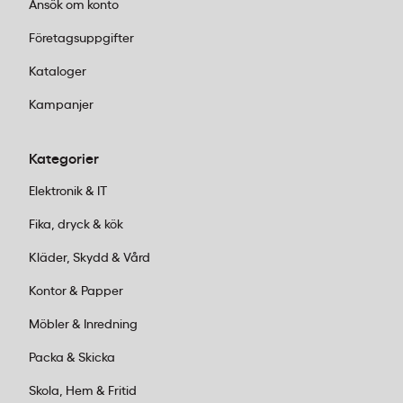
Ansök om konto
Företagsuppgifter
Kataloger
Kampanjer
Kategorier
Elektronik & IT
Fika, dryck & kök
Kläder, Skydd & Vård
Kontor & Papper
Möbler & Inredning
Packa & Skicka
Skola, Hem & Fritid