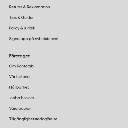
Returer & Reklamation
Tips & Guider
Policy & Juridik
Signa upp på nyhetsbrevet
Företaget
Om Kontorab
Vår historia
Hållbarhet
Jobba hos oss
Våra butiker
Tillgänglighetsredogörelse