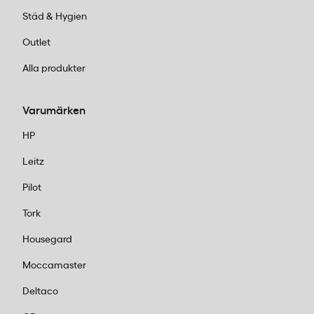
Städ & Hygien
Outlet
Alla produkter
Varumärken
HP
Leitz
Pilot
Tork
Housegard
Moccamaster
Deltaco