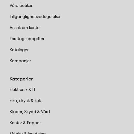
Våra butiker
Tillgänglighetsredogörelse
Ansök om konto
Företagsuppgifter
Kataloger
Kampanjer
Kategorier
Elektronik & IT
Fika, dryck & kök
Kläder, Skydd & Vård
Kontor & Papper
Möbler & Inredning