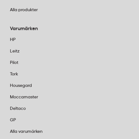
Alla produkter
Varumärken
HP
Leitz
Pilot
Tork
Housegard
Moccamaster
Deltaco
GP
Alla varumärken