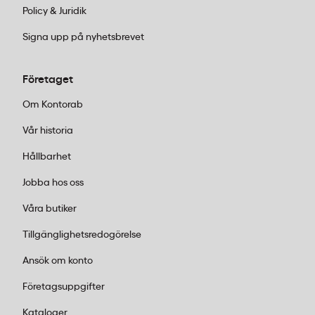
Policy & Juridik
Signa upp på nyhetsbrevet
Företaget
Om Kontorab
Vår historia
Hållbarhet
Jobba hos oss
Våra butiker
Tillgänglighetsredogörelse
Ansök om konto
Företagsuppgifter
Kataloger