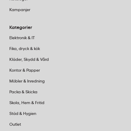
Kampanjer
Kategorier
Elektronik & IT
Fika, dryck & kök
Kläder, Skydd & Vård
Kontor & Papper
Möbler & Inredning
Packa & Skicka
Skola, Hem & Fritid
Städ & Hygien
Outlet