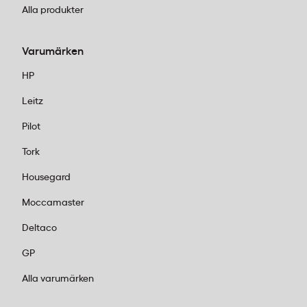
Alla produkter
Varumärken
HP
Leitz
Pilot
Tork
Housegard
Moccamaster
Deltaco
GP
Alla varumärken