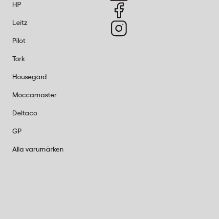
HP
Leitz
Pilot
Tork
Housegard
Moccamaster
Deltaco
GP
Alla varumärken