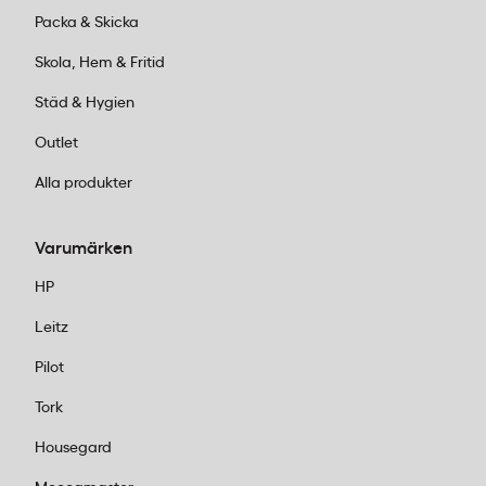
Packa & Skicka
Skola, Hem & Fritid
Städ & Hygien
Outlet
Alla produkter
Varumärken
HP
Leitz
Pilot
Tork
Housegard