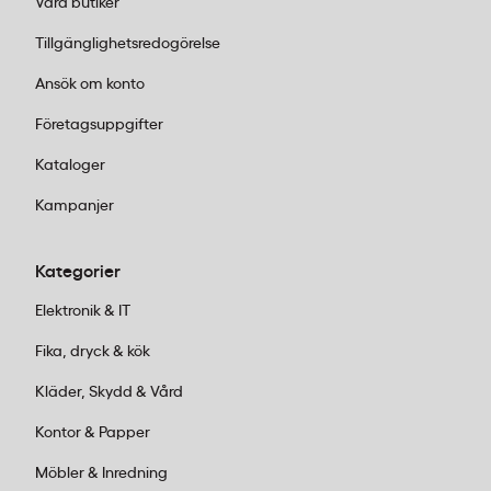
Våra butiker
Tillgänglighetsredogörelse
Ansök om konto
Företagsuppgifter
Kataloger
Kampanjer
Kategorier
Elektronik & IT
Fika, dryck & kök
Kläder, Skydd & Vård
Kontor & Papper
Möbler & Inredning