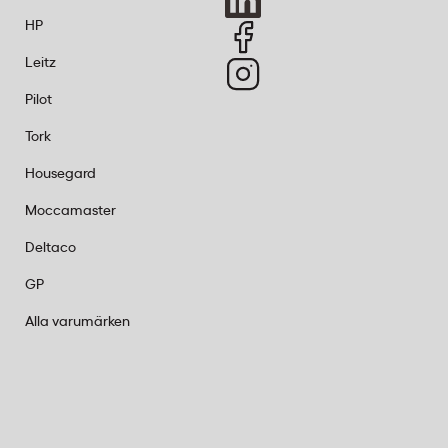
HP
Leitz
Pilot
Tork
Housegard
Moccamaster
Deltaco
GP
Alla varumärken