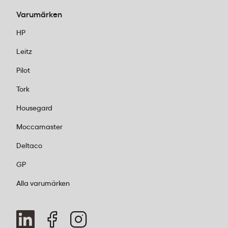
Varumärken
HP
Leitz
Pilot
Tork
Housegard
Moccamaster
Deltaco
GP
Alla varumärken