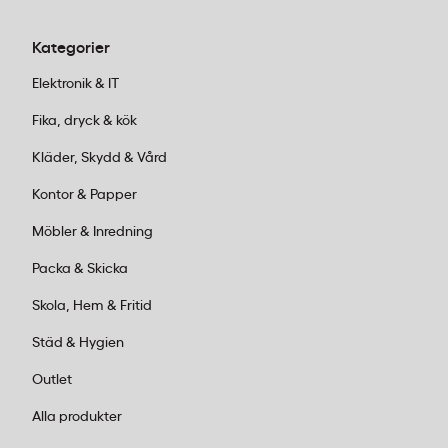
Kategorier
Elektronik & IT
Fika, dryck & kök
Kläder, Skydd & Vård
Kontor & Papper
Möbler & Inredning
Packa & Skicka
Skola, Hem & Fritid
Städ & Hygien
Outlet
Alla produkter