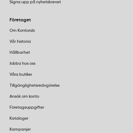
Signa upp på nyhetsbrevet
Företaget
Om Kontorab
Vår historia
Hållbarhet
Jobba hos oss
Våra butiker
Tillgänglighetsredogörelse
Ansök om konto
Företagsuppgifter
Kataloger
Kampanjer