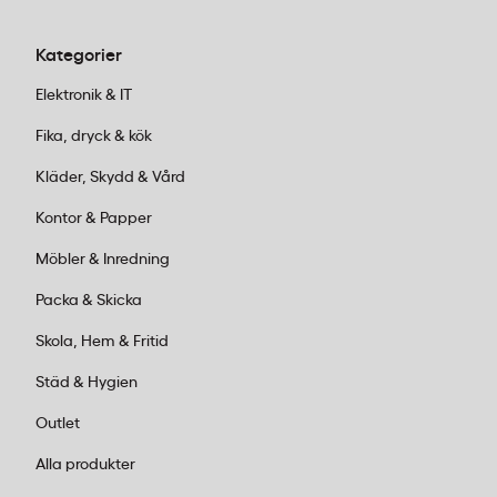
Kategorier
Elektronik & IT
Fika, dryck & kök
Kläder, Skydd & Vård
Kontor & Papper
Möbler & Inredning
Packa & Skicka
Skola, Hem & Fritid
Städ & Hygien
Outlet
Alla produkter