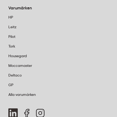
Varumärken
HP
Leitz
Pilot
Tork
Housegard
Moccamaster
Deltaco
GP
Alla varumärken