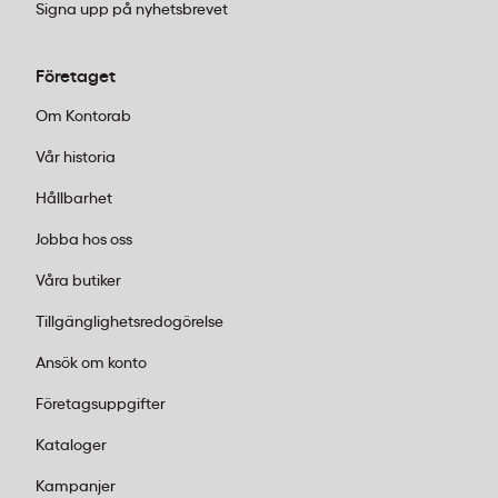
Signa upp på nyhetsbrevet
Företaget
Om Kontorab
Vår historia
Hållbarhet
Jobba hos oss
Våra butiker
Tillgänglighetsredogörelse
Ansök om konto
Företagsuppgifter
Kataloger
Kampanjer