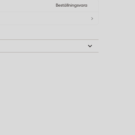
Beställningsvara
›