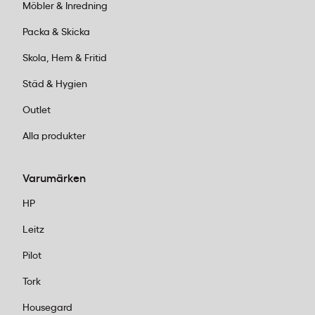
Möbler & Inredning
Packa & Skicka
Skola, Hem & Fritid
Städ & Hygien
Outlet
Alla produkter
Varumärken
HP
Leitz
Pilot
Tork
Housegard