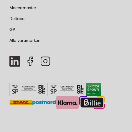
Moccamaster
Deltaco
GP
Alla varumärken