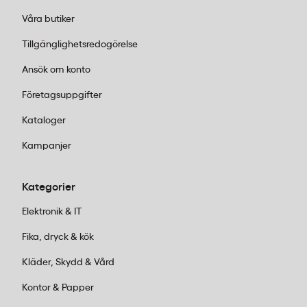
Våra butiker
Tillgänglighetsredogörelse
Ansök om konto
Företagsuppgifter
Kataloger
Kampanjer
Kategorier
Elektronik & IT
Fika, dryck & kök
Kläder, Skydd & Vård
Kontor & Papper