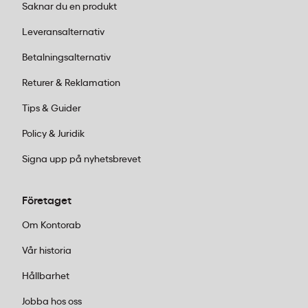
Saknar du en produkt
Leveransalternativ
Betalningsalternativ
Returer & Reklamation
Tips & Guider
Policy & Juridik
Signa upp på nyhetsbrevet
Företaget
Om Kontorab
Vår historia
Hållbarhet
Jobba hos oss