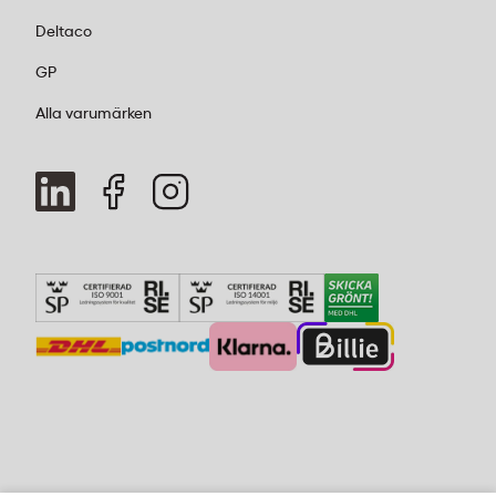
Deltaco
GP
Alla varumärken