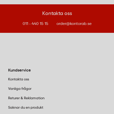
Kontakta oss
011 - 440 15 15
order@kontorab.se
Kundservice
Kontakta oss
Vanliga frågor
Returer & Reklamation
Saknar du en produkt