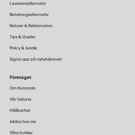
Leveransalternativ
Betalningsalternativ
Returer & Reklamation
Tips & Guider
Policy & Juridik
Signa upp på nyhetsbrevet
Företaget
Om Kontorab
Vår historia
Hållbarhet
Jobba hos oss
Våra butiker