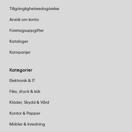
Tillgänglighetsredogörelse
Ansök om konto
Företagsuppgifter
Kataloger
Kampanjer
Kategorier
Elektronik & IT
Fika, dryck & kök
Kläder, Skydd & Vård
Kontor & Papper
Möbler & Inredning