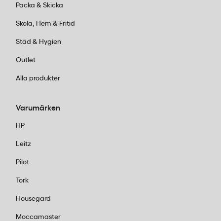
Packa & Skicka
Skola, Hem & Fritid
Städ & Hygien
Outlet
Alla produkter
Varumärken
HP
Leitz
Pilot
Tork
Housegard
Moccamaster