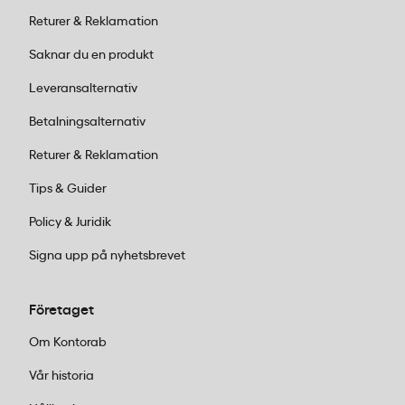
Returer & Reklamation
Saknar du en produkt
Leveransalternativ
Betalningsalternativ
Returer & Reklamation
Tips & Guider
Policy & Juridik
Signa upp på nyhetsbrevet
Företaget
Om Kontorab
Vår historia