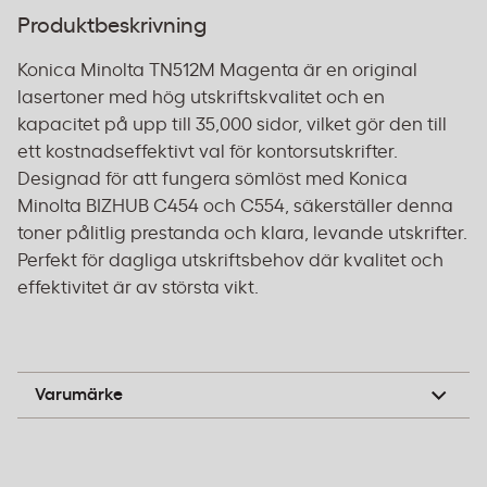
Produktbeskrivning
Konica Minolta TN512M Magenta är en original
lasertoner med hög utskriftskvalitet och en
kapacitet på upp till 35,000 sidor, vilket gör den till
ett kostnadseffektivt val för kontorsutskrifter.
Designad för att fungera sömlöst med Konica
Minolta BIZHUB C454 och C554, säkerställer denna
toner pålitlig prestanda och klara, levande utskrifter.
Perfekt för dagliga utskriftsbehov där kvalitet och
effektivitet är av största vikt.
Konica Minolta
Varumärke