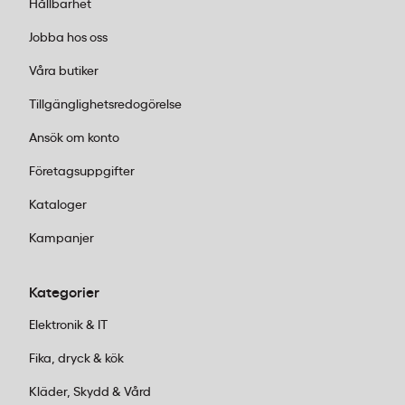
Hållbarhet
Jobba hos oss
Våra butiker
Tillgänglighetsredogörelse
Ansök om konto
Företagsuppgifter
Kataloger
Kampanjer
Kategorier
Elektronik & IT
Fika, dryck & kök
Kläder, Skydd & Vård