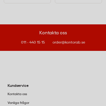
Kontakta oss
011 - 440 15 15
order@kontorab.se
Kundservice
Kontakta oss
Vanliga frågor