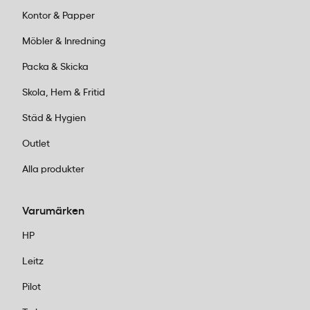
Kontor & Papper
Möbler & Inredning
Packa & Skicka
Skola, Hem & Fritid
Städ & Hygien
Outlet
Alla produkter
Varumärken
HP
Leitz
Pilot