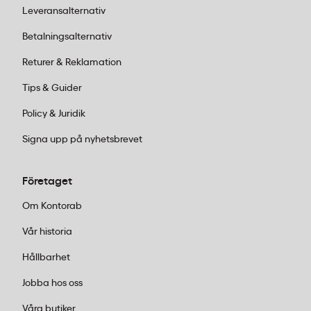
Leveransalternativ
Betalningsalternativ
Returer & Reklamation
Tips & Guider
Policy & Juridik
Signa upp på nyhetsbrevet
Företaget
Om Kontorab
Vår historia
Hållbarhet
Jobba hos oss
Våra butiker