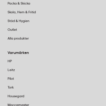
Packa & Skicka
Skola, Hem & Fritid
Städ & Hygien
Outlet
Alla produkter
Varumärken
HP
Leitz
Pilot
Tork
Housegard
Moccamaster