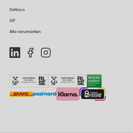
Deltaco
GP
Alla varumärken