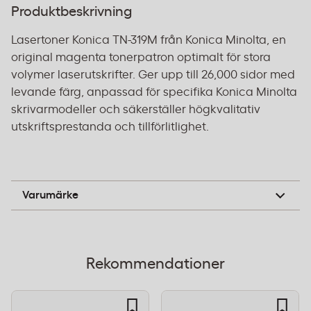
Produktbeskrivning
Lasertoner Konica TN-319M från Konica Minolta, en
original magenta tonerpatron optimalt för stora
volymer laserutskrifter. Ger upp till 26,000 sidor med
levande färg, anpassad för specifika Konica Minolta
skrivarmodeller och säkerställer högkvalitativ
utskriftsprestanda och tillförlitlighet.
Konica Minolta
Varumärke
Rekommendationer