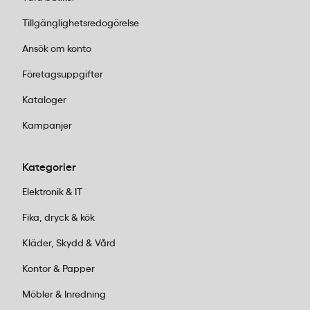
Tillgänglighetsredogörelse
Ansök om konto
Företagsuppgifter
Kataloger
Kampanjer
Kategorier
Elektronik & IT
Fika, dryck & kök
Kläder, Skydd & Vård
Kontor & Papper
Möbler & Inredning