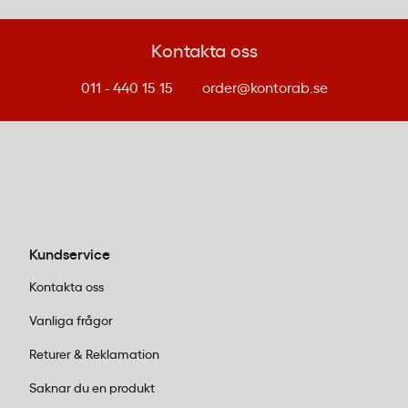
Kontakta oss
011 - 440 15 15
order@kontorab.se
Kundservice
Kontakta oss
Vanliga frågor
Returer & Reklamation
Saknar du en produkt