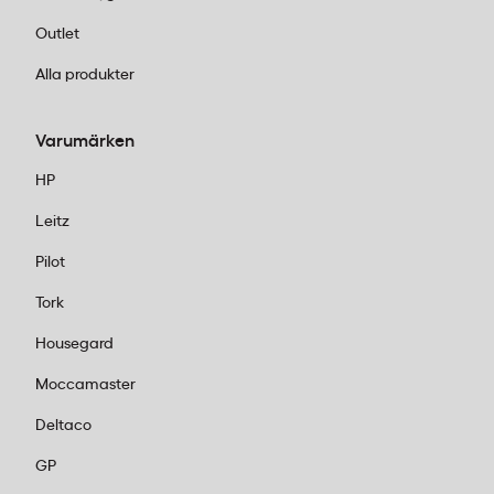
Outlet
Alla produkter
Varumärken
HP
Leitz
Pilot
Tork
Housegard
Moccamaster
Deltaco
GP