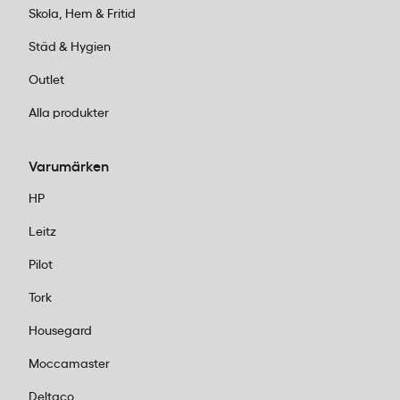
Skola, Hem & Fritid
Städ & Hygien
Outlet
Alla produkter
Varumärken
HP
Leitz
Pilot
Tork
Housegard
Moccamaster
Deltaco