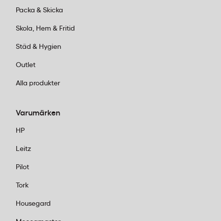
Packa & Skicka
Skola, Hem & Fritid
Städ & Hygien
Outlet
Alla produkter
Varumärken
HP
Leitz
Pilot
Tork
Housegard