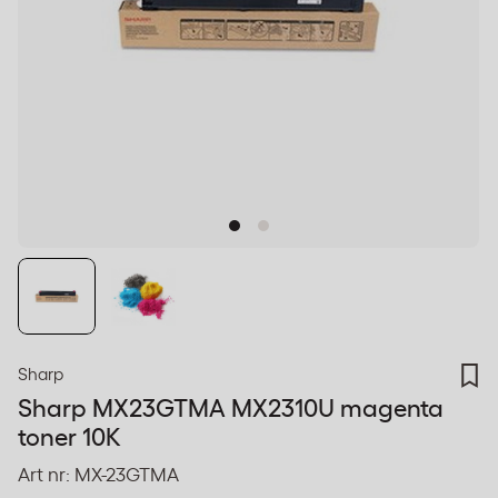
Sharp
Sharp MX23GTMA MX2310U magenta
toner 10K
Art nr:
MX-23GTMA