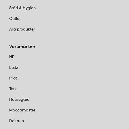
Städ & Hygien
Outlet
Alla produkter
Varumärken
HP
Leitz
Pilot
Tork
Housegard
Moccamaster
Deltaco