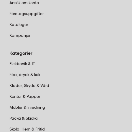
Ansök om konto
Företagsuppgifter
Kataloger
Kampanjer
Kategorier
Elektronik & IT
Fika, dryck & kök
Kläder, Skydd & Vård
Kontor & Papper
Möbler & Inredning
Packa & Skicka
Skola, Hem & Fritid