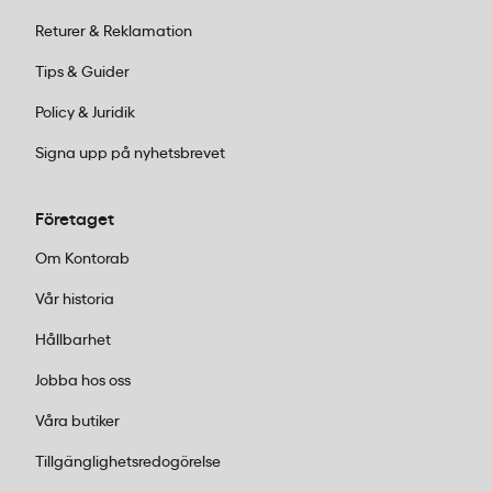
Returer & Reklamation
Tips & Guider
Policy & Juridik
Signa upp på nyhetsbrevet
Företaget
Om Kontorab
Vår historia
Hållbarhet
Jobba hos oss
Våra butiker
Tillgänglighetsredogörelse