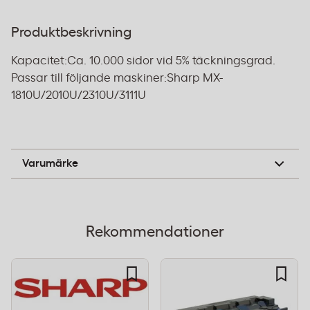
Produktbeskrivning
Kapacitet:Ca. 10.000 sidor vid 5% täckningsgrad.
Passar till följande maskiner:Sharp MX-
1810U/2010U/2310U/3111U
Sharp
Varumärke
Rekommendationer