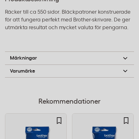
Räcker till ca 550 sidor. Bläckpatroner konstruerade
för att fungera perfekt med Brother-skrivare. De ger
utmärkta resultat och mycket valuta för pengarna.
B-pil
Märkningar
Brother
Varumärke
Rekommendationer