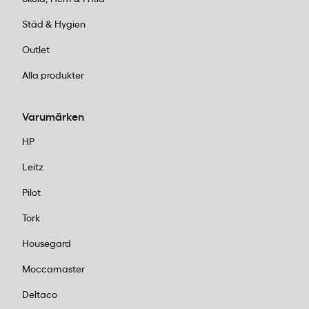
Städ & Hygien
Outlet
Alla produkter
Varumärken
HP
Leitz
Pilot
Tork
Housegard
Moccamaster
Deltaco