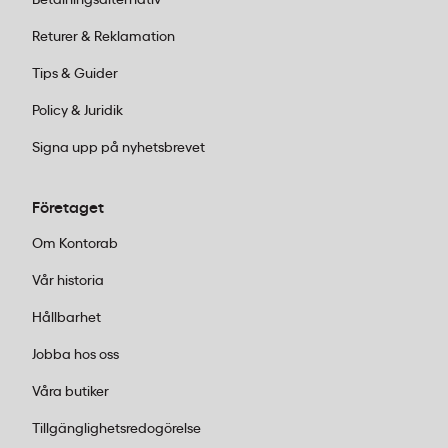
Betalningsalternativ
Returer & Reklamation
Tips & Guider
Policy & Juridik
Signa upp på nyhetsbrevet
Företaget
Om Kontorab
Vår historia
Hållbarhet
Jobba hos oss
Våra butiker
Tillgänglighetsredogörelse